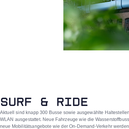
SURF & RIDE
Aktuell sind knapp 300 Busse sowie ausgewählte Haltestellen
WLAN ausgestattet. Neue Fahrzeuge wie die Wasserstoffbus
neue Mobilitätsangebote wie der On-Demand-Verkehr werden