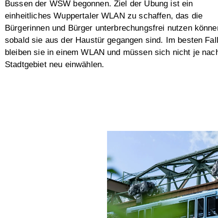
Bussen der WSW begonnen. Ziel der Übung ist ein
einheitliches Wuppertaler WLAN zu schaffen, das die
Bürgerinnen und Bürger unterbrechungsfrei nutzen könne
sobald sie aus der Haustür gegangen sind. Im besten Fal
bleiben sie in einem WLAN und müssen sich nicht je nac
Stadtgebiet neu einwählen.