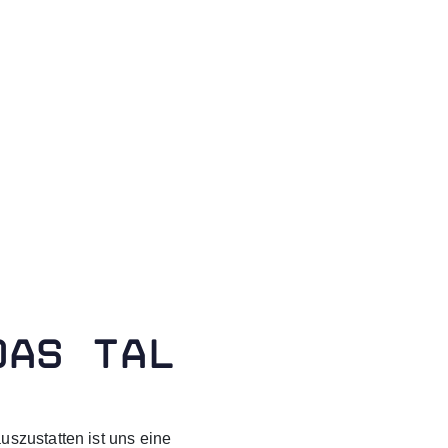
DAS TAL
szustatten ist uns eine