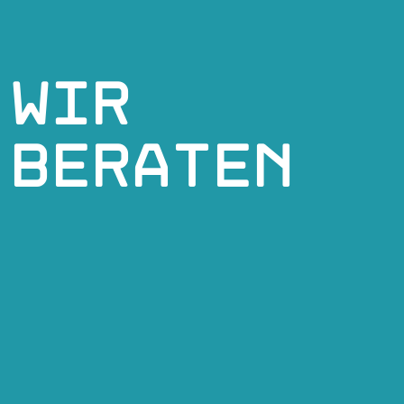
Wir
beraten