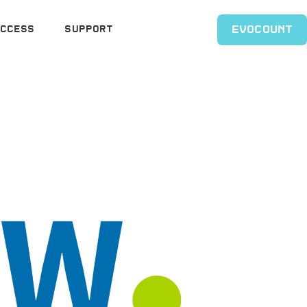
EVOCOUNT
ccess
Support