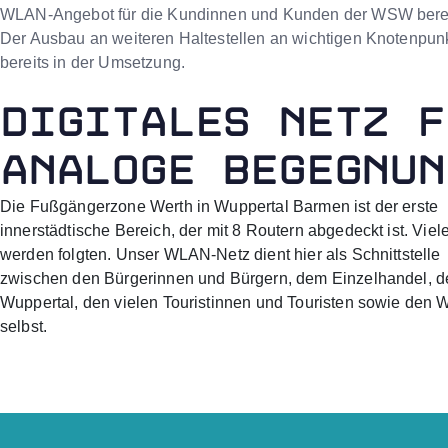
WLAN-Angebot für die Kundinnen und Kunden der WSW berei
Der Ausbau an weiteren Haltestellen an wichtigen Knotenpunk
bereits in der Umsetzung.
DIGITALES NETZ F
ANALOGE BEGEGNUN
Die Fußgängerzone Werth in Wuppertal Barmen ist der erste
innerstädtische Bereich, der mit 8 Routern abgedeckt ist. Viel
werden folgten. Unser WLAN-Netz dient hier als Schnittstelle
zwischen den Bürgerinnen und Bürgern, dem Einzelhandel, de
Wuppertal, den vielen Touristinnen und Touristen sowie den
selbst.